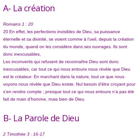
A- La création
Romains 1 : 20
20
En effet, les perfections invisibles de Dieu, sa puissance
éternelle et sa divinité, se voient comme à l’oeil, depuis la création
du monde, quand on les considère dans ses ouvrages. Ils sont
donc inexcusables,
Les inconvertis qui refusent de reconnaître Dieu sont donc
inexcusables, car tout ce qui nous entoure nous révèle que Dieu
est le créateur. En marchant dans la nature, tout ce que nous
voyons nous révèle que Dieu existe. Nul besoin d’être croyant pour
s’en rendre compte ; presque tout ce qui nous entoure n’a pas été
fait de main d’homme, mais bien de Dieu.
B- La Parole de Dieu
2 Timothée 3 : 16-17