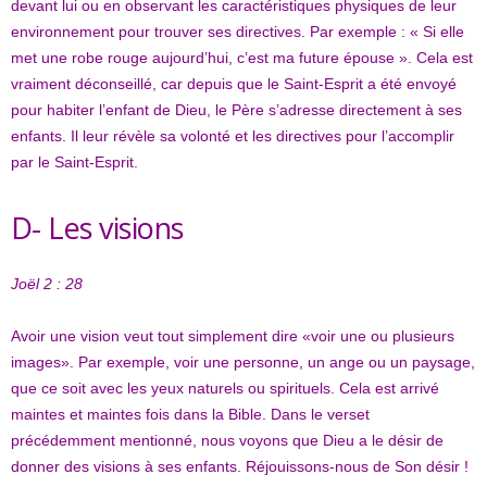
devant lui ou en observant les caractéristiques physiques de leur
environnement pour trouver ses directives. Par exemple : « Si elle
met une robe rouge aujourd’hui, c’est ma future épouse ». Cela est
vraiment déconseillé, car depuis que le Saint-Esprit a été envoyé
pour habiter l’enfant de Dieu, le Père s’adresse directement à ses
enfants. Il leur révèle sa volonté et les directives pour l’accomplir
par le Saint-Esprit.
D- Les visions
Joël 2 : 28
Avoir une vision veut tout simplement dire «voir une ou plusieurs
images». Par exemple, voir une personne, un ange ou un paysage,
que ce soit avec les yeux naturels ou spirituels. Cela est arrivé
maintes et maintes fois dans la Bible. Dans le verset
précédemment mentionné, nous voyons que Dieu a le désir de
donner des visions à ses enfants. Réjouissons-nous de Son désir !