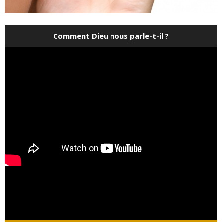
Comment Dieu nous parle-t-il ?