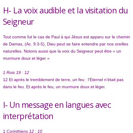
H- La voix audible et la visitation du
Seigneur
Tout comme fut le cas de Paul à qui Jésus est apparu sur le chemin
de Damas, (Ac. 9:3-5), Dieu peut se faire entendre par nos oreilles
naturelles. Notons aussi que la voix du Seigneur peut être « un
murmure doux et léger »
1 Rois 19 : 12
12
Et après le tremblement de terre, un feu : l’Eternel n’était pas
dans le feu. Et après le feu, un murmure doux et léger.
I- Un message en langues avec
interprétation
1
Corinthiens 12 : 10