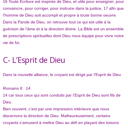
16
Toute Ecriture est inspirée de Dieu, et utile pour enseigner, pour
convaincre, pour corriger, pour instruire dans la justice,
17
afin que
l’homme de Dieu soit accompli et propre à toute bonne oeuvre.
Dans la Parole de Dieu, on retrouve tout ce qui est utile à la
guérison de l’âme et à la direction divine. La Bible est un ensemble
de prescriptions spirituelles dont Dieu nous équipe pour vivre notre
vie de foi.
C- L’Esprit de Dieu
Dans la nouvelle alliance, le croyant est dirigé par l’Esprit de Dieu.
Romains 8 : 14
14
car tous ceux qui sont conduits par l’Esprit de Dieu sont fils de
Dieu.
Bien souvent, c’est par une impression intérieure que nous
discernons la direction de Dieu. Malheureusement, certains
croyants s’amusent à mettre Dieu au défi en plaçant des toisons