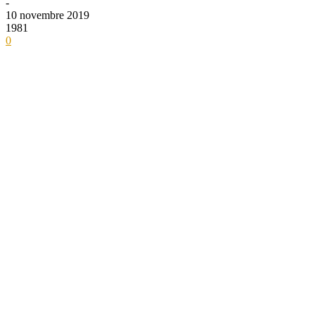
-
10 novembre 2019
1981
0