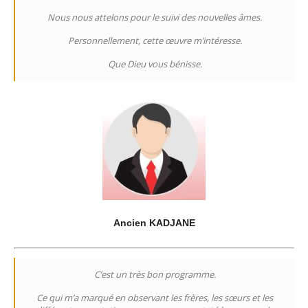
Nous nous attelons pour le suivi des nouvelles âmes.
Personnellement, cette œuvre m’intéresse.
Que Dieu vous bénisse.
Ancien KADJANE
C’est un très bon programme.
Ce qui m’a marqué en observant les frères, les sœurs et les