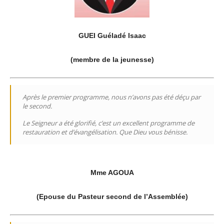
GUEI Guéladé Isaac
(membre de la jeunesse)
Après le premier programme, nous n’avons pas été déçu par
le second.
Le Seigneur a été glorifié, c’est un excellent programme de
restauration et d’évangélisation. Que Dieu vous bénisse.
Mme AGOUA
(Epouse du Pasteur second de l’Assemblée)