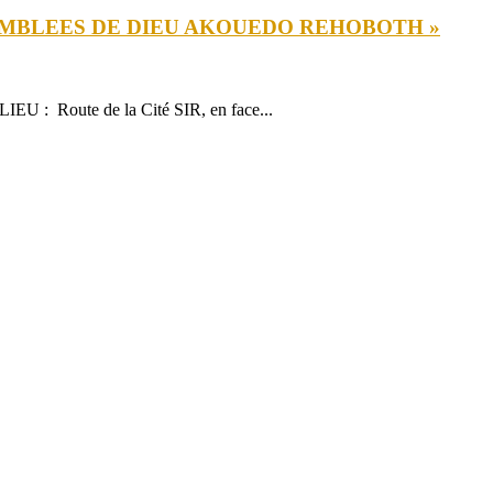
EMBLEES DE DIEU AKOUEDO REHOBOTH »
: Route de la Cité SIR, en face...