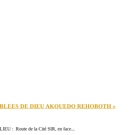
MBLEES DE DIEU AKOUEDO REHOBOTH »
: Route de la Cité SIR, en face...