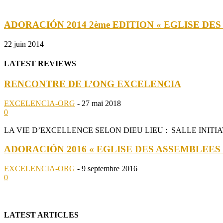
ADORACIÓN 2014 2ème EDITION « EGLISE DES
22 juin 2014
LATEST REVIEWS
RENCONTRE DE L’ONG EXCELENCIA
EXCELENCIA-ORG
-
27 mai 2018
0
LA VIE D’EXCELLENCE SELON DIEU LIEU : SALLE INITIATIVE
ADORACIÓN 2016 « EGLISE DES ASSEMBLEES D
EXCELENCIA-ORG
-
9 septembre 2016
0
LATEST ARTICLES