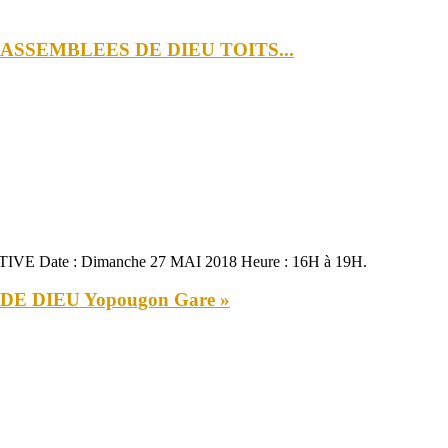
 ASSEMBLEES DE DIEU TOITS...
 Date : Dimanche 27 MAI 2018 Heure : 16H à 19H.
E DIEU Yopougon Gare »