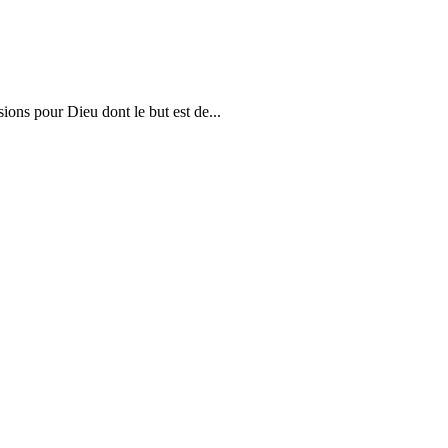
s pour Dieu dont le but est de...